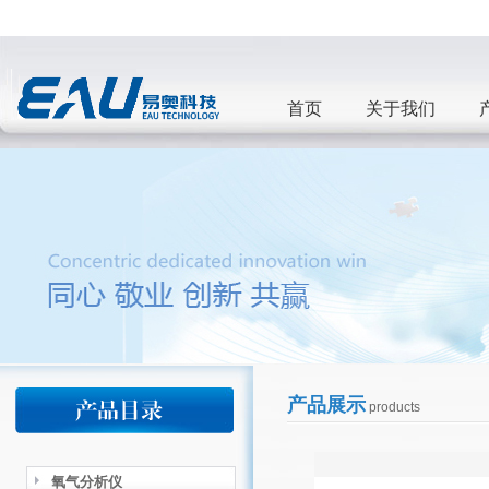
首页
关于我们
产品展示
products
氧气分析仪