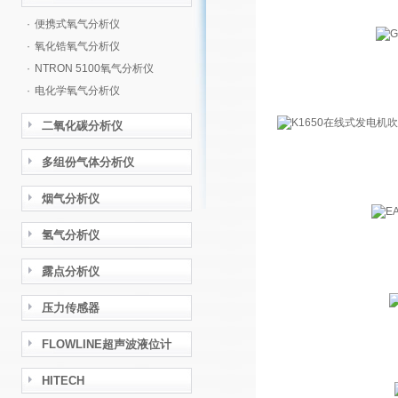
·
便携式氧气分析仪
·
氧化锆氧气分析仪
·
NTRON 5100氧气分析仪
·
电化学氧气分析仪
二氧化碳分析仪
多组份气体分析仪
烟气分析仪
氢气分析仪
露点分析仪
压力传感器
FLOWLINE超声波液位计
HITECH