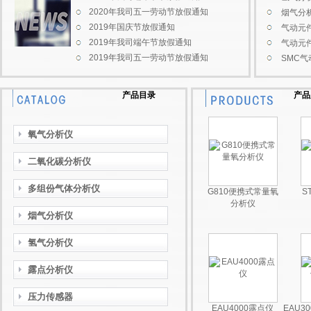
2020年我司五一劳动节放假通知
烟气分
2019年国庆节放假通知
气动元
2019年我司端午节放假通知
气动元
2019年我司五一劳动节放假通知
SMC
产品目录
产品
氧气分析仪
二氧化碳分析仪
多组份气体分析仪
G810便携式常量氧
S
分析仪
烟气分析仪
氢气分析仪
露点分析仪
压力传感器
EAU4000露点仪
EAU3