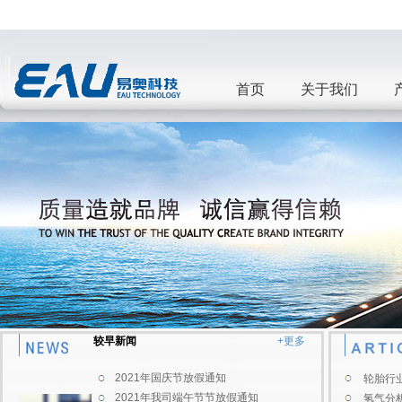
首页
关于我们
较早新闻
+更多
2021年国庆节放假通知
轮胎行业
2021年我司端午节节放假通知
氢气分