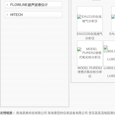
FLOWLINE超声波液位计
HITECH
EAU2100在线烟气
EA
分析仪
MODEL PUREN2
LU80/L
便携式氧化锆分析
LU80
仪
友情链接：
珠海易奥科技有限公司
珠海赛思特仪表设备有限公司
变压器直流电阻测