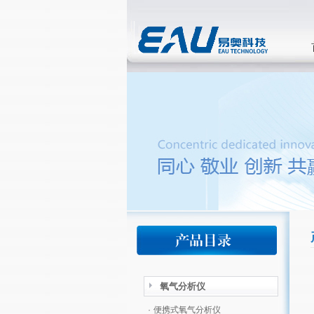
氧气分析仪
·
便携式氧气分析仪