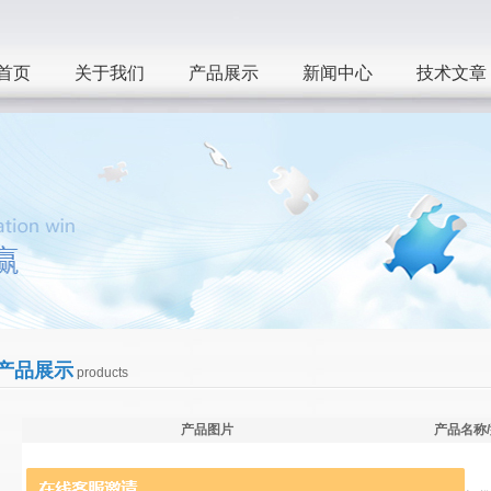
首页
关于我们
产品展示
新闻中心
技术文章
产品展示
products
产品图片
产品名称