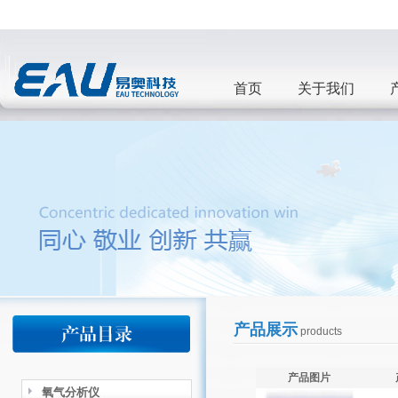
首页
关于我们
产品展示
products
产品图片
氧气分析仪