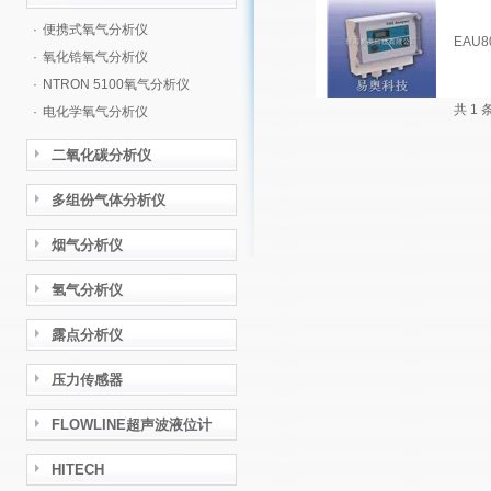
·
便携式氧气分析仪
EAU
·
氧化锆氧气分析仪
·
NTRON 5100氧气分析仪
共 1
·
电化学氧气分析仪
二氧化碳分析仪
多组份气体分析仪
烟气分析仪
氢气分析仪
露点分析仪
压力传感器
FLOWLINE超声波液位计
HITECH