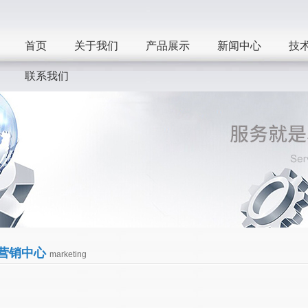
首页
关于我们
产品展示
新闻中心
技
联系我们
营销中心
marketing