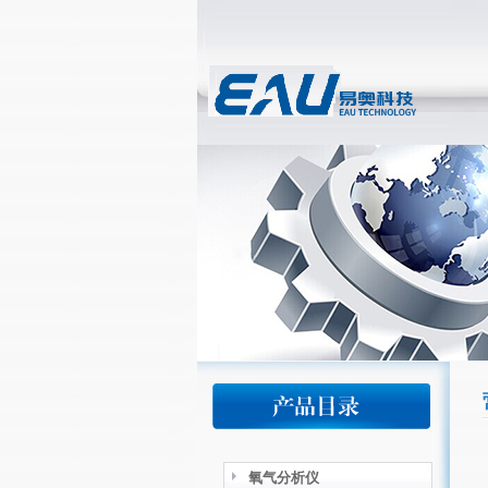
氧气分析仪