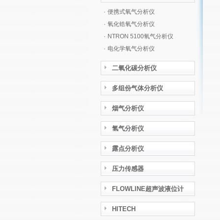
·
便携式氧气分析仪
·
氧化锆氧气分析仪
·
NTRON 5100氧气分析仪
·
电化学氧气分析仪
二氧化碳分析仪
多组份气体分析仪
烟气分析仪
氢气分析仪
露点分析仪
压力传感器
FLOWLINE超声波液位计
HITECH