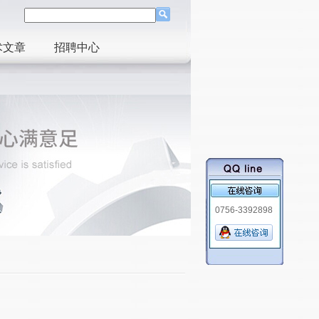
术文章
招聘中心
0756-3392898