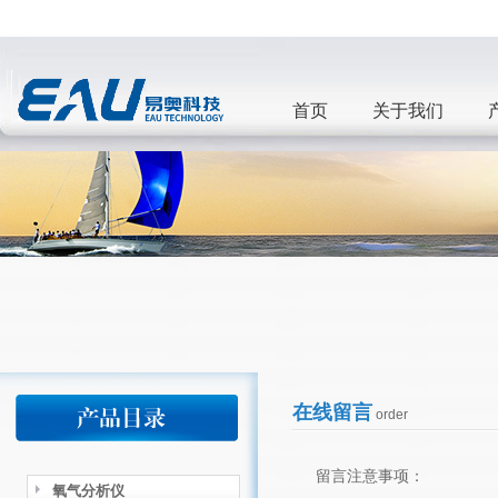
首页
关于我们
在线留言
order
留言注意事项：
氧气分析仪