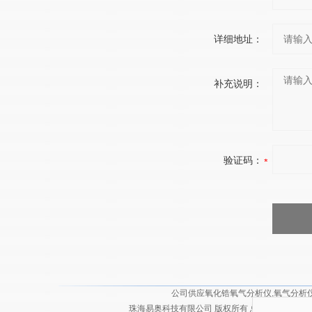
详细地址：
补充说明：
验证码：
公司供应氧化锆氧气分析仪,氧气分析仪,
珠海易奥科技有限公司 版权所有 总访问量：
2130