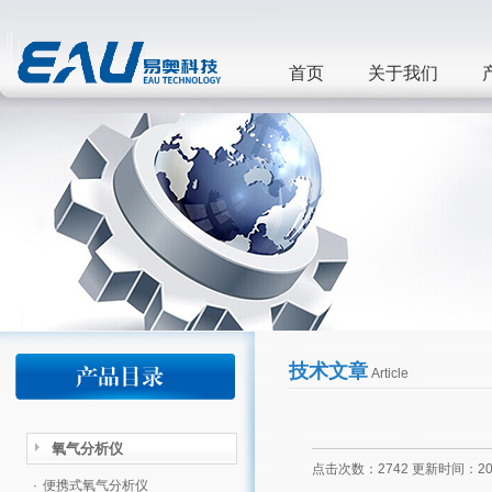
首页
关于我们
技术文章
Article
氧气分析仪
点击次数：2742 更新时间：2012
·
便携式氧气分析仪