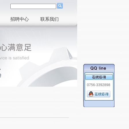
招聘中心
联系我们
0756-3392898