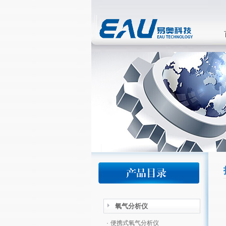
氧气分析仪
·
便携式氧气分析仪