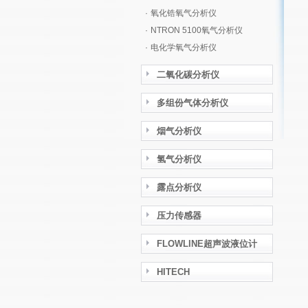
·
氧化锆氧气分析仪
·
NTRON 5100氧气分析仪
·
电化学氧气分析仪
二氧化碳分析仪
多组份气体分析仪
烟气分析仪
氢气分析仪
露点分析仪
压力传感器
FLOWLINE超声波液位计
HITECH