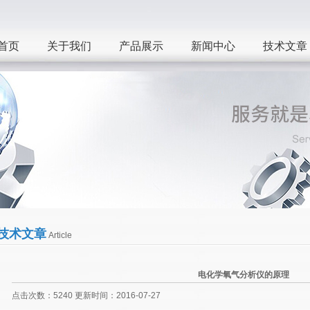
首页
关于我们
产品展示
新闻中心
技术文章
技术文章
Article
电化学氧气分析仪的原理
点击次数：5240 更新时间：2016-07-27