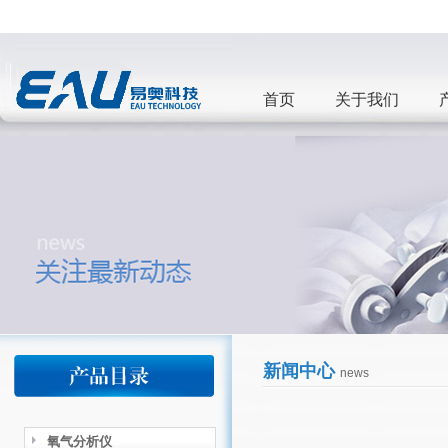
首页
关于我们
新闻中心
news
氧气分析仪