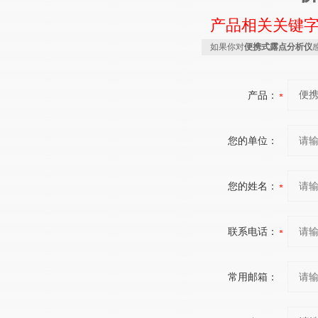
产品相关关键
如果你对
便携式露点分析仪
产品：
您的单位：
您的姓名：
联系电话：
常用邮箱：