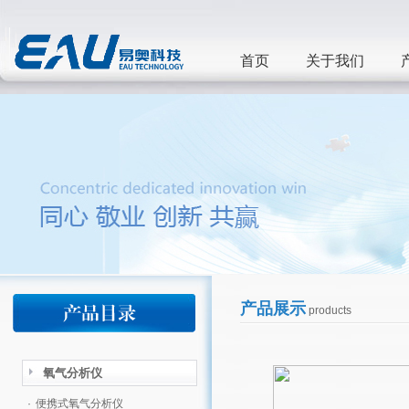
首页
关于我们
产品展示
products
氧气分析仪
·
便携式氧气分析仪