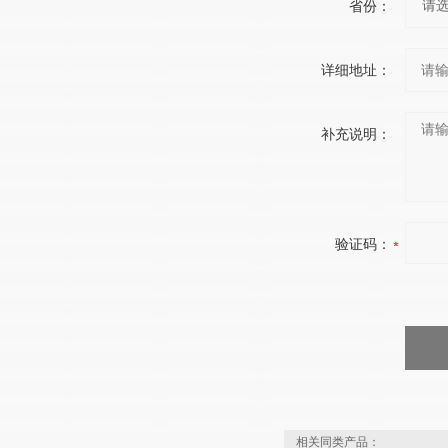
省份：
详细地址：
补充说明：
验证码：
相关同类产品：