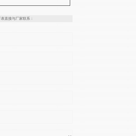
下表直接与厂家联系：