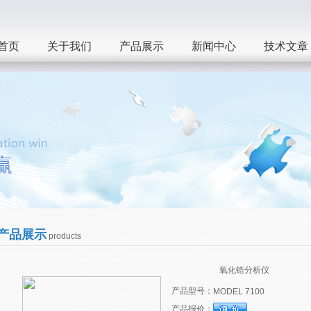
首页
关于我们
产品展示
新闻中心
技术文章
产品展示
products
氧化锆分析仪
产品型号：
MODEL 7100
产品报价：