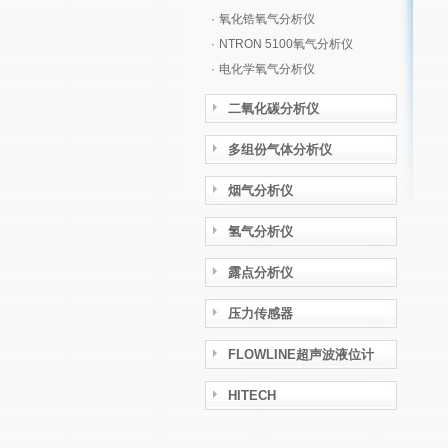
·
氧化锆氧气分析仪
·
NTRON 5100氧气分析仪
·
电化学氧气分析仪
二氧化碳分析仪
多组份气体分析仪
烟气分析仪
氢气分析仪
露点分析仪
压力传感器
FLOWLINE超声波液位计
HITECH