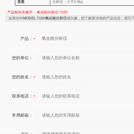
重量
分析仪：小于0.9kg
产品相关关键字：
氧化锆分析仪
7100
如果你对
MODEL 7100氧化锆分析仪
感兴趣，想了解更详细的产品信息，填写
产品：
您的单位：
您的姓名：
联系电话：
常用邮箱：