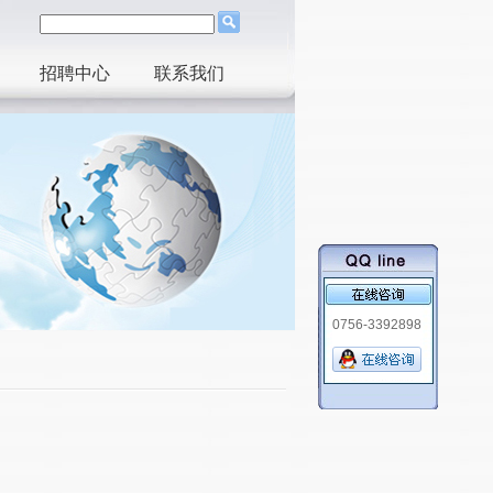
招聘中心
联系我们
0756-3392898