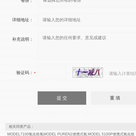
省份：
详细地址：
补充说明：
验证码：
请输入计算结
相关同类产品：
MODEL7100氧化锆氧
MODEL PUREN2便携式氧
MODEL 5100P便携式氧化锆